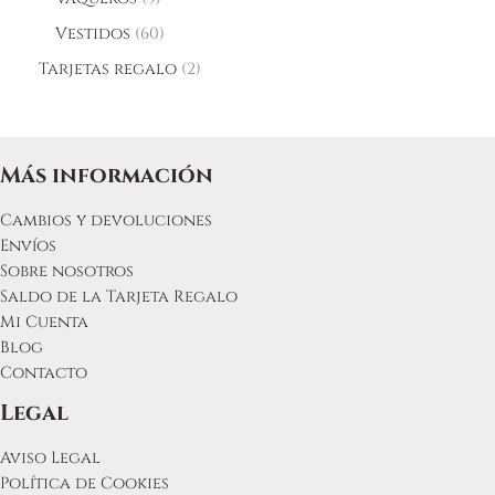
Vestidos
60
Tarjetas regalo
2
Más información
Cambios y devoluciones
Envíos
Sobre nosotros
Saldo de la Tarjeta Regalo
Mi Cuenta
Blog
Contacto
Legal
Aviso Legal
Política de Cookies