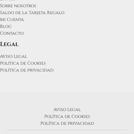
Sobre nosotros
Saldo de la Tarjeta Regalo
Mi Cuenta
Blog
Contacto
Legal
Aviso Legal
Política de Cookies
Política de privacidad
Aviso Legal
Política de Cookies
Política de privacidad