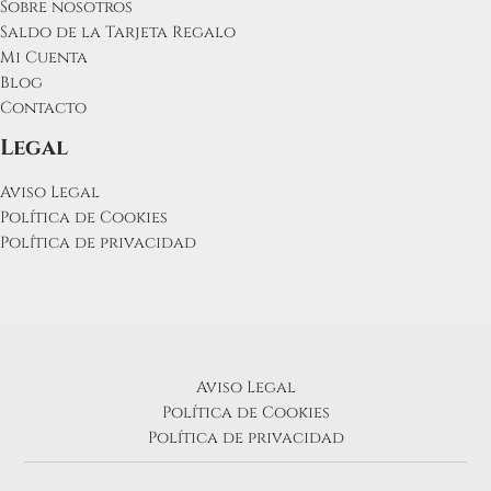
Sobre nosotros
Saldo de la Tarjeta Regalo
Mi Cuenta
Blog
Contacto
Legal
Aviso Legal
Política de Cookies
Política de privacidad
Aviso Legal
Política de Cookies
Política de privacidad