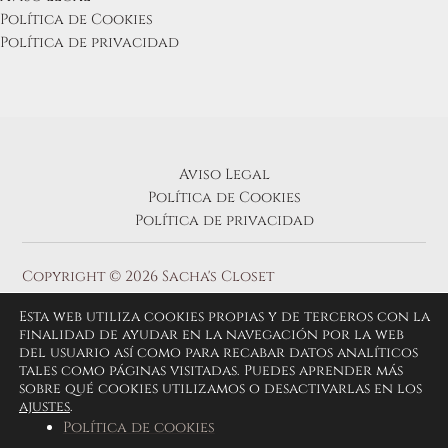
Política de Cookies
Política de privacidad
Aviso Legal
Política de Cookies
Política de privacidad
Copyright © 2026 Sacha's Closet
Esta web utiliza cookies propias y de terceros con la
finalidad de ayudar en la navegación por la web
del usuario así como para recabar datos analíticos
tales como páginas visitadas. Puedes aprender más
sobre qué cookies utilizamos o desactivarlas en los
ajustes
.
Política de cookies