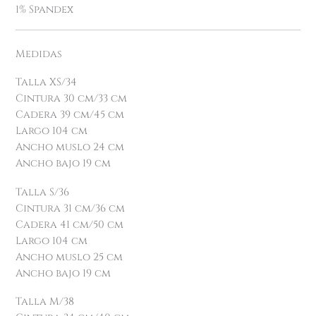
1% Spandex
Medidas
Talla XS/34
Cintura 30 cm/33 cm
Cadera 39 cm/45 cm
Largo 104 cm
Ancho muslo 24 cm
Ancho bajo 19 cm
Talla S/36
Cintura 31 cm/36 cm
Cadera 41 cm/50 cm
Largo 104 cm
Ancho muslo 25 cm
Ancho bajo 19 cm
Talla M/38