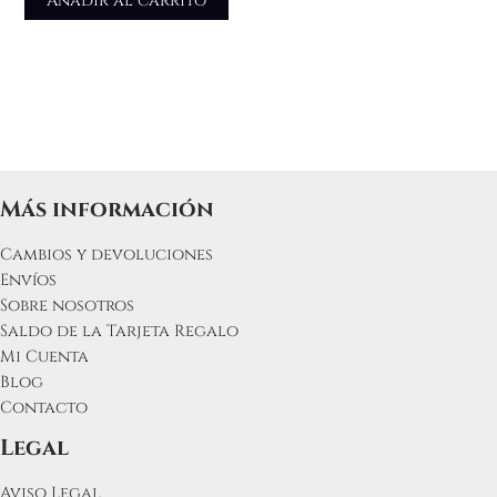
Añadir al carrito
Más información
Cambios y devoluciones
Envíos
Sobre nosotros
Saldo de la Tarjeta Regalo
Mi Cuenta
Blog
Contacto
Legal
Aviso Legal