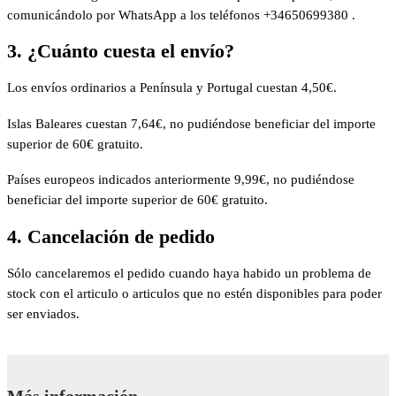
comunicándolo por WhatsApp a los teléfonos +34650699380 .
3. ¿Cuánto cuesta el envío?
Los envíos ordinarios a Península y Portugal cuestan 4,50€.
Islas Baleares cuestan 7,64€, no pudiéndose beneficiar del importe
superior de 60€ gratuito.
Países europeos indicados anteriormente 9,99€, no pudiéndose
beneficiar del importe superior de 60€ gratuito.
4. Cancelación de pedido
Sólo cancelaremos el pedido cuando haya habido un problema de
stock con el articulo o articulos que no estén disponibles para poder
ser enviados.