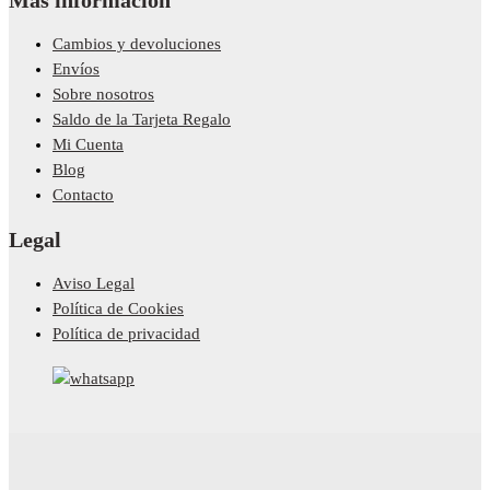
Más información
Cambios y devoluciones
Envíos
Sobre nosotros
Saldo de la Tarjeta Regalo
Mi Cuenta
Blog
Contacto
Legal
Aviso Legal
Política de Cookies
Política de privacidad