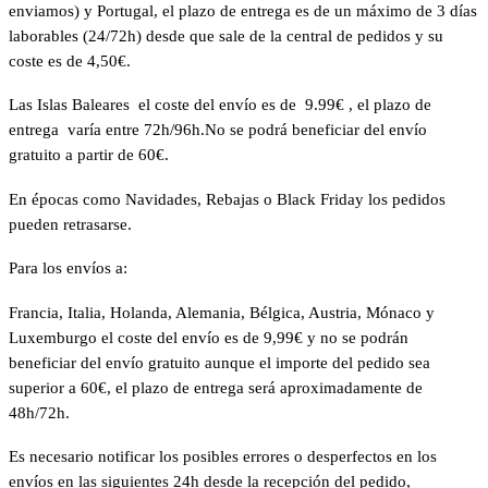
enviamos) y Portugal, el plazo de entrega es de un máximo de 3 días
laborables (24/72h) desde que sale de la central de pedidos y su
coste es de 4,50€.
Las Islas Baleares el coste del envío es de 9.99€ , el plazo de
entrega varía entre 72h/96h.No se podrá beneficiar del envío
gratuito a partir de 60€.
En épocas como Navidades, Rebajas o Black Friday los pedidos
pueden retrasarse.
Para los envíos a:
Francia, Italia, Holanda, Alemania, Bélgica, Austria, Mónaco y
Luxemburgo el coste del envío es de 9,99€ y no se podrán
beneficiar del envío gratuito aunque el importe del pedido sea
superior a 60€, el plazo de entrega será aproximadamente de
48h/72h.
Es necesario notificar los posibles errores o desperfectos en los
envíos en las siguientes 24h desde la recepción del pedido,