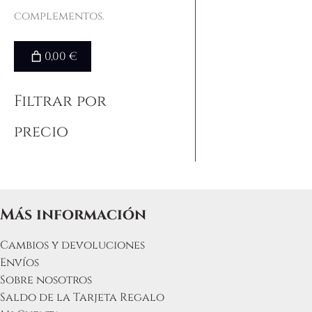
complementos.
0,00 €
Filtrar por
precio
Más información
Cambios y devoluciones
Envíos
Sobre nosotros
Saldo de la Tarjeta Regalo