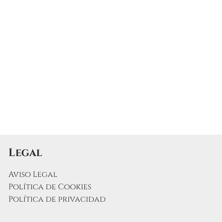
Legal
Aviso Legal
Política de Cookies
Política de privacidad