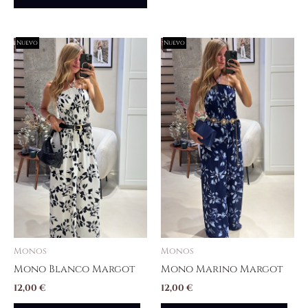
Nuevo
Nuevo
Monos
Monos
Mono Blanco Margot
Mono Marino Margot
12,00
€
12,00
€