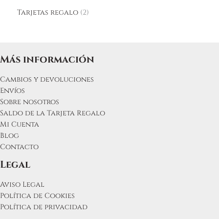
Tarjetas regalo
2
Más información
Cambios y devoluciones
Envíos
Sobre nosotros
Saldo de la Tarjeta Regalo
Mi Cuenta
Blog
Contacto
Legal
Aviso Legal
Política de Cookies
Política de privacidad