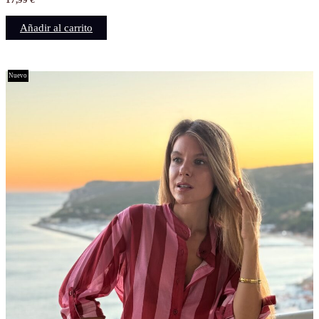
Añadir al carrito
Nuevo