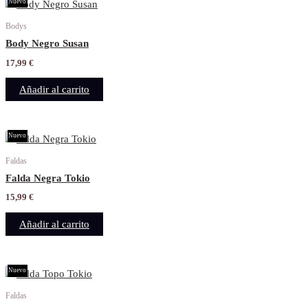
Nuevo
Bodys
Body Negro Susan
17,99
€
Añadir al carrito
Nuevo
Faldas
Falda Negra Tokio
15,99
€
Añadir al carrito
Nuevo
Faldas