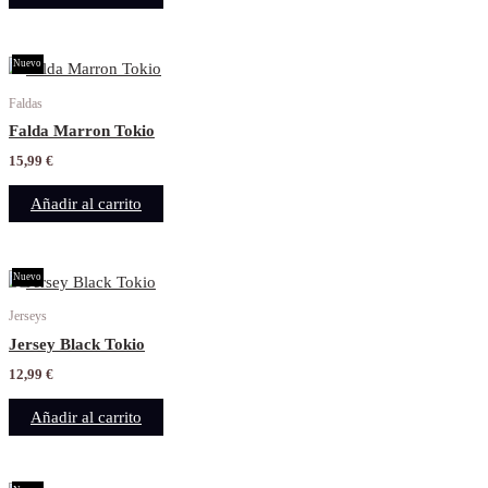
Nuevo
Faldas
Falda Marron Tokio
15,99
€
Añadir al carrito
Nuevo
Jerseys
Jersey Black Tokio
12,99
€
Añadir al carrito