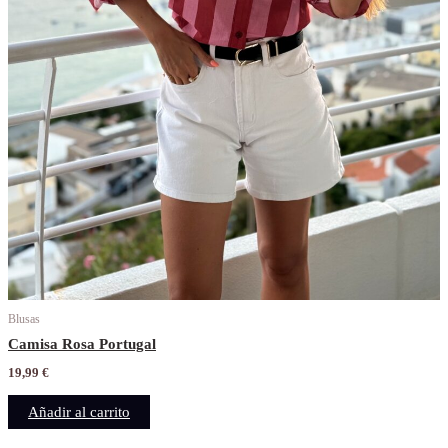
Blusas
Camisa Rosa Portugal
19,99
€
Añadir al carrito