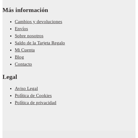
Más información
Cambios y devoluciones
Envíos
Sobre nosotros
Saldo de la Tarjeta Regalo
Mi Cuenta
Blog
Contacto
Legal
Aviso Legal
Política de Cookies
Política de privacidad