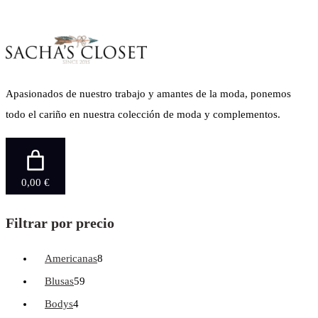
Apasionados de nuestro trabajo y amantes de la moda, ponemos
todo el cariño en nuestra colección de moda y complementos.
0,00 €
Filtrar por precio
Americanas
8
Blusas
59
Bodys
4