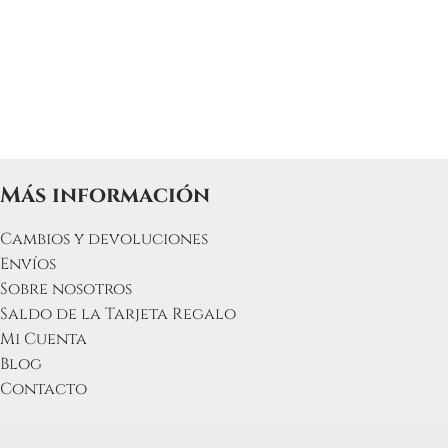
Más información
Cambios y devoluciones
Envíos
Sobre nosotros
Saldo de la Tarjeta Regalo
Mi Cuenta
Blog
Contacto