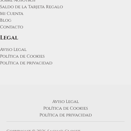
Sobre nosotros
Saldo de la Tarjeta Regalo
Mi Cuenta
Blog
Contacto
Legal
Aviso Legal
Política de Cookies
Política de privacidad
Aviso Legal
Política de Cookies
Política de privacidad