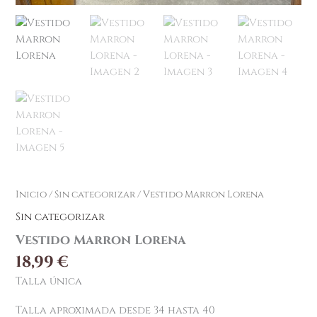
Inicio
/
Sin categorizar
/ Vestido Marron Lorena
Sin categorizar
Vestido Marron Lorena
18,99
€
Talla única
Talla aproximada desde 34 hasta 40