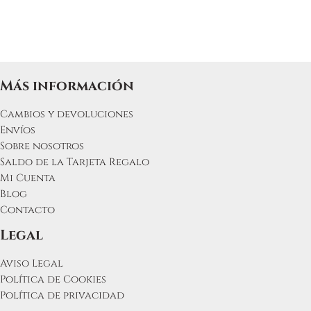
Más información
Cambios y devoluciones
Envíos
Sobre nosotros
Saldo de la Tarjeta Regalo
Mi Cuenta
Blog
Contacto
Legal
Aviso Legal
Política de Cookies
Política de privacidad