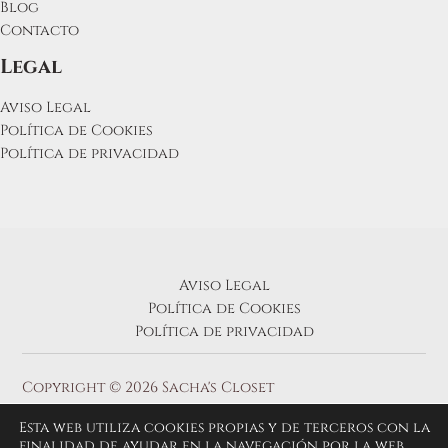
Blog
Contacto
Legal
Aviso Legal
Política de Cookies
Política de privacidad
Aviso Legal
Política de Cookies
Política de privacidad
Copyright © 2026 Sacha's Closet
Esta web utiliza cookies propias y de terceros con la
finalidad de ayudar en la navegación por la web