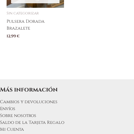
Sin categorizar
Pulsera Dorada
Brazalete
12,99
€
Más información
Cambios y devoluciones
Envíos
Sobre nosotros
Saldo de la Tarjeta Regalo
Mi Cuenta