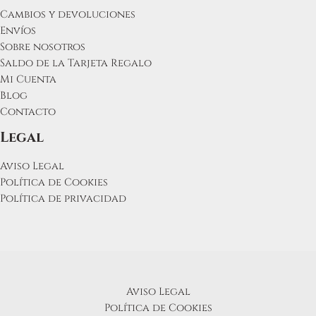
Cambios y devoluciones
Envíos
Sobre nosotros
Saldo de la Tarjeta Regalo
Mi Cuenta
Blog
Contacto
Legal
Aviso Legal
Política de Cookies
Política de privacidad
Aviso Legal
Política de Cookies