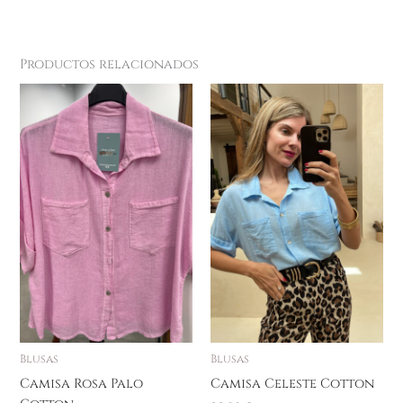
Productos relacionados
Blusas
Blusas
Camisa Rosa Palo
Camisa Celeste Cotton