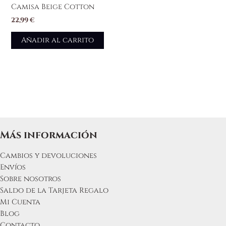
Camisa Beige Cotton
22,99
€
Añadir al carrito
Más información
Cambios y devoluciones
Envíos
Sobre nosotros
Saldo de la Tarjeta Regalo
Mi Cuenta
Blog
Contacto