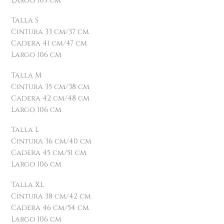
Largo 105 cm
Talla S
Cintura 33 cm/37 cm
Cadera 41 cm/47 cm
Largo 106 cm
Talla M
Cintura 35 cm/38 cm
Cadera 42 cm/48 cm
Largo 106 cm
Talla L
Cintura 36 cm/40 cm
Cadera 45 cm/51 cm
Largo 106 cm
Talla XL
Cintura 38 cm/42 cm
Cadera 46 cm/54 cm
Largo 106 cm