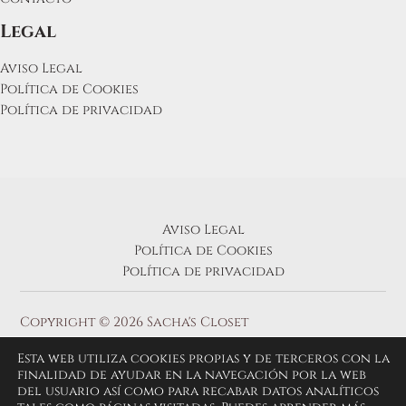
Legal
Aviso Legal
Política de Cookies
Política de privacidad
Aviso Legal
Política de Cookies
Política de privacidad
Copyright © 2026 Sacha's Closet
Esta web utiliza cookies propias y de terceros con la
finalidad de ayudar en la navegación por la web
del usuario así como para recabar datos analíticos