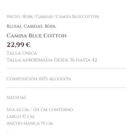
Inicio
/
Ropa
/
Camisas
/ Camisa Blue Cotton
Blusas
,
Camisas
,
Ropa
Camisa Blue Cotton
22,99
€
Talla única
Talla aproximada desde 36 hasta 42
Composición 100% Algodón
Medidas
Sisa 62 cm / 124 cm contorno
Largo 57 cm
Ancho manga 19 cm