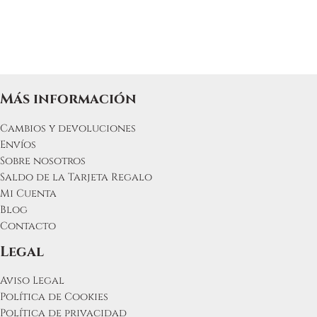
Más información
Cambios y devoluciones
Envíos
Sobre nosotros
Saldo de la Tarjeta Regalo
Mi Cuenta
Blog
Contacto
Legal
Aviso Legal
Política de Cookies
Política de privacidad