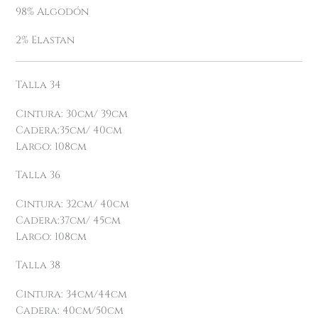
98% Algodón
2% Elastan
Talla 34
Cintura: 30cm/ 39cm
Cadera:35cm/ 40cm
Largo: 108cm
Talla 36
Cintura: 32cm/ 40cm
Cadera:37cm/ 45cm
Largo: 108cm
Talla 38
Cintura: 34cm/44cm
Cadera: 40cm/50cm