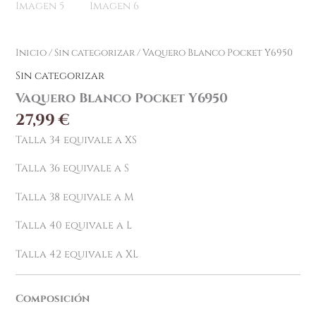
Inicio
/
Sin categorizar
/ Vaquero Blanco Pocket Y6950
Sin categorizar
Vaquero Blanco Pocket Y6950
27,99
€
Talla 34 equivale a XS
Talla 36 equivale a S
Talla 38 equivale a M
Talla 40 equivale a L
Talla 42 equivale a XL
Composición