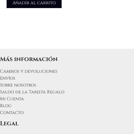
Añadir al carrito
Más información
Cambios y devoluciones
Envíos
Sobre nosotros
Saldo de la Tarjeta Regalo
Mi Cuenta
Blog
Contacto
Legal