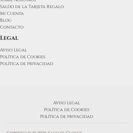
Saldo de la Tarjeta Regalo
Mi Cuenta
Blog
Contacto
Legal
Aviso Legal
Política de Cookies
Política de privacidad
Aviso Legal
Política de Cookies
Política de privacidad