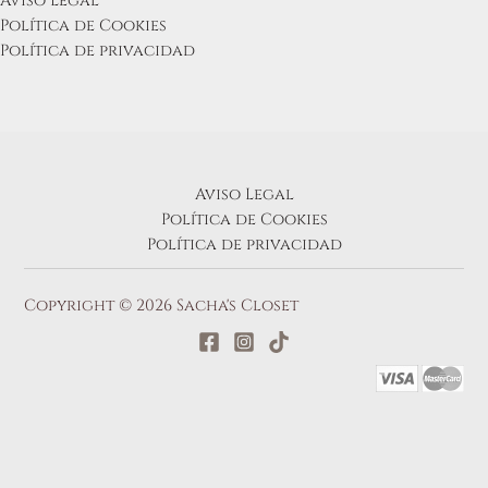
Aviso Legal
Política de Cookies
Política de privacidad
Aviso Legal
Política de Cookies
Política de privacidad
Copyright © 2026 Sacha's Closet