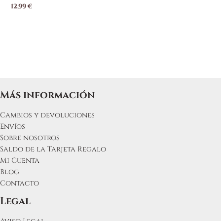
12,99
€
Más información
Cambios y devoluciones
Envíos
Sobre nosotros
Saldo de la Tarjeta Regalo
Mi Cuenta
Blog
Contacto
Legal