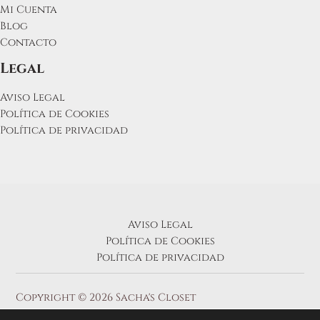
Mi Cuenta
Blog
Contacto
Legal
Aviso Legal
Política de Cookies
Política de privacidad
Aviso Legal
Política de Cookies
Política de privacidad
Copyright © 2026 Sacha's Closet