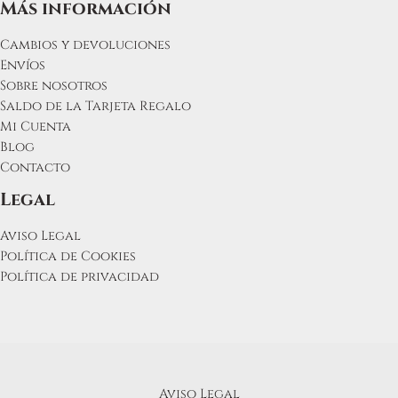
Más información
Cambios y devoluciones
Envíos
Sobre nosotros
Saldo de la Tarjeta Regalo
Mi Cuenta
Blog
Contacto
Legal
Aviso Legal
Política de Cookies
Política de privacidad
Aviso Legal