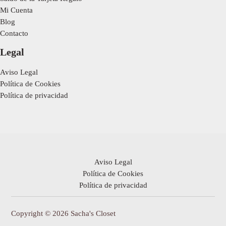
Mi Cuenta
Blog
Contacto
Legal
Aviso Legal
Política de Cookies
Política de privacidad
Aviso Legal
Política de Cookies
Política de privacidad
Copyright © 2026 Sacha's Closet