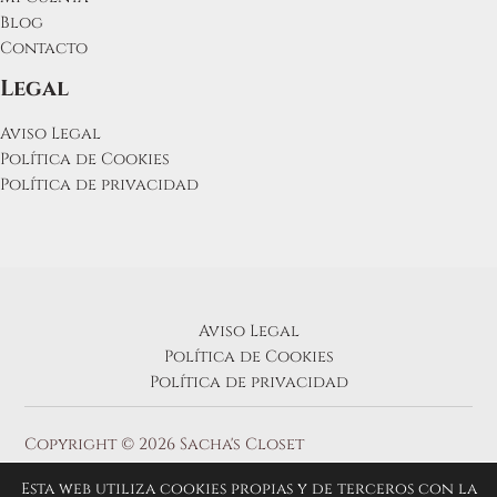
Blog
Contacto
Legal
Aviso Legal
Política de Cookies
Política de privacidad
Aviso Legal
Política de Cookies
Política de privacidad
Copyright © 2026 Sacha's Closet
Esta web utiliza cookies propias y de terceros con la