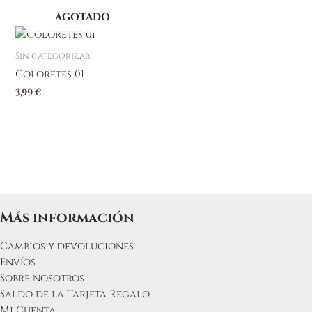
AGOTADO
Sin categorizar
Coloretes 01
3,99
€
Más información
Cambios y devoluciones
Envíos
Sobre nosotros
Saldo de la Tarjeta Regalo
Mi Cuenta