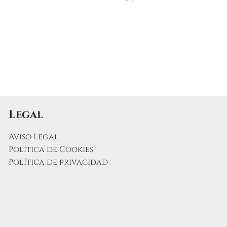
Legal
Aviso Legal
Política de Cookies
Política de privacidad