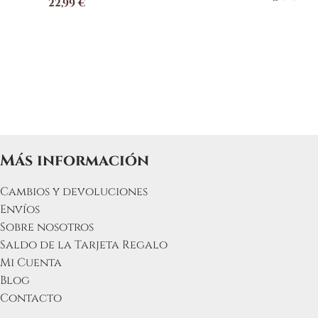
22,99
€
Más información
Cambios y devoluciones
Envíos
Sobre nosotros
Saldo de la Tarjeta Regalo
Mi Cuenta
Blog
Contacto