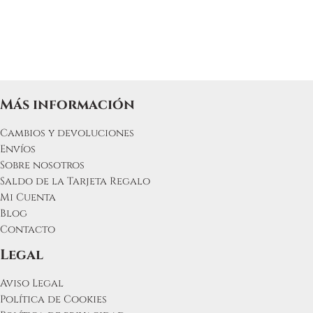
producto
Más información
Cambios y devoluciones
Envíos
Sobre nosotros
Saldo de la Tarjeta Regalo
Mi Cuenta
Blog
Contacto
Legal
Aviso Legal
Política de Cookies