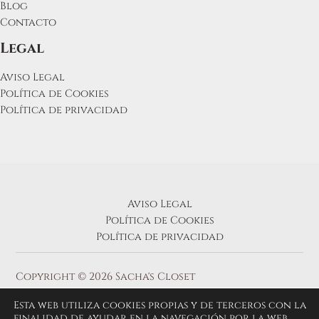
Blog
Contacto
Legal
Aviso Legal
Política de Cookies
Política de privacidad
Aviso Legal
Política de Cookies
Política de privacidad
Copyright © 2026 Sacha's Closet
Esta web utiliza cookies propias y de terceros con la
finalidad de ayudar en la navegación por la web