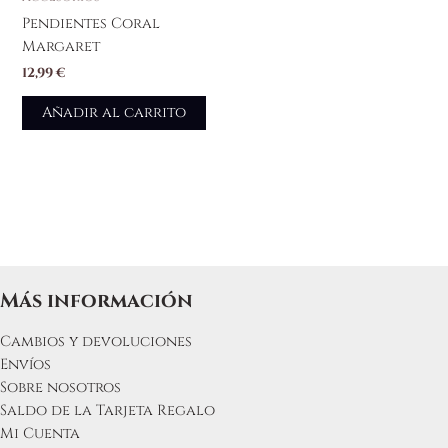
Pendientes Coral
Margaret
12,99
€
Añadir al carrito
Más información
Cambios y devoluciones
Envíos
Sobre nosotros
Saldo de la Tarjeta Regalo
Mi Cuenta