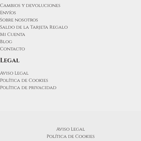
Cambios y devoluciones
Envíos
Sobre nosotros
Saldo de la Tarjeta Regalo
Mi Cuenta
Blog
Contacto
Legal
Aviso Legal
Política de Cookies
Política de privacidad
Aviso Legal
Política de Cookies