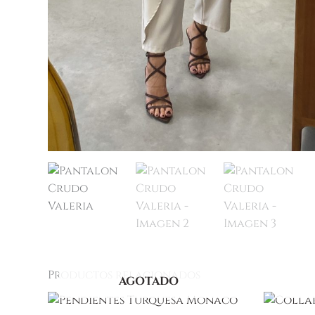
Productos relacionados
AGOTADO