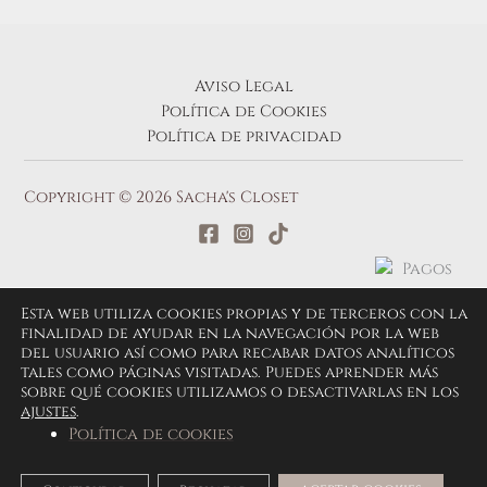
Aviso Legal
Política de Cookies
Política de privacidad
Copyright © 2026 Sacha's Closet
Esta web utiliza cookies propias y de terceros con la
finalidad de ayudar en la navegación por la web
del usuario así como para recabar datos analíticos
tales como páginas visitadas. Puedes aprender más
sobre qué cookies utilizamos o desactivarlas en los
ajustes
.
Política de cookies