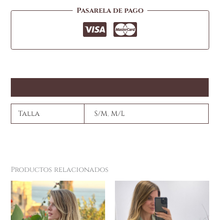
Pasarela de pago
Información adicional
Talla
S/M
,
M/L
Productos relacionados