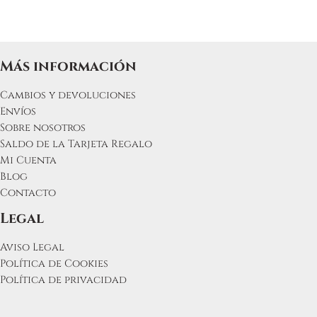
Más información
Cambios y devoluciones
Envíos
Sobre nosotros
Saldo de la Tarjeta Regalo
Mi Cuenta
Blog
Contacto
Legal
Aviso Legal
Política de Cookies
Política de privacidad