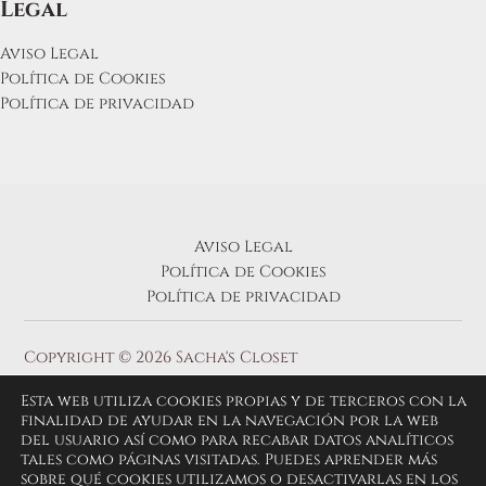
Legal
Aviso Legal
Política de Cookies
Política de privacidad
Aviso Legal
Política de Cookies
Política de privacidad
Copyright © 2026 Sacha's Closet
Esta web utiliza cookies propias y de terceros con la
finalidad de ayudar en la navegación por la web
del usuario así como para recabar datos analíticos
tales como páginas visitadas. Puedes aprender más
sobre qué cookies utilizamos o desactivarlas en los