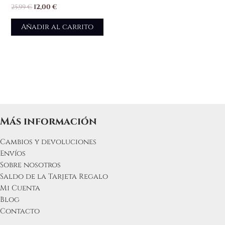
25,99
€
12,00
€
Añadir al carrito
Más información
Cambios y devoluciones
Envíos
Sobre nosotros
Saldo de la Tarjeta Regalo
Mi Cuenta
Blog
Contacto