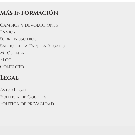
Más información
Cambios y devoluciones
Envíos
Sobre nosotros
Saldo de la Tarjeta Regalo
Mi Cuenta
Blog
Contacto
Legal
Aviso Legal
Política de Cookies
Política de privacidad