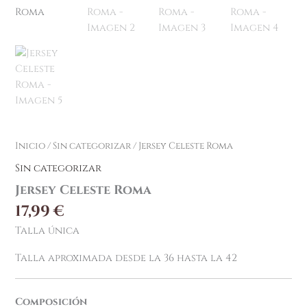
Inicio
/
Sin categorizar
/ Jersey Celeste Roma
Sin categorizar
Jersey Celeste Roma
17,99
€
Talla única
Talla aproximada desde la 36 hasta la 42
Composición