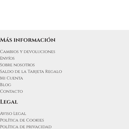
Más información
Cambios y devoluciones
Envíos
Sobre nosotros
Saldo de la Tarjeta Regalo
Mi Cuenta
Blog
Contacto
Legal
Aviso Legal
Política de Cookies
Política de privacidad