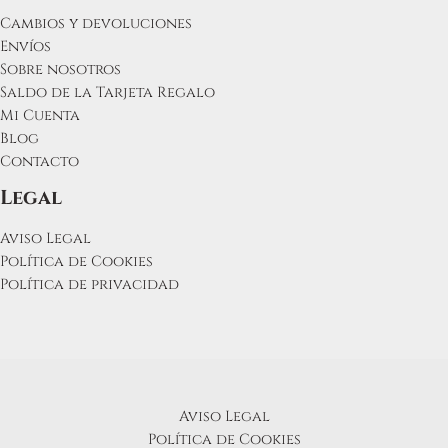
Cambios y devoluciones
Envíos
Sobre nosotros
Saldo de la Tarjeta Regalo
Mi Cuenta
Blog
Contacto
Legal
Aviso Legal
Política de Cookies
Política de privacidad
Aviso Legal
Política de Cookies