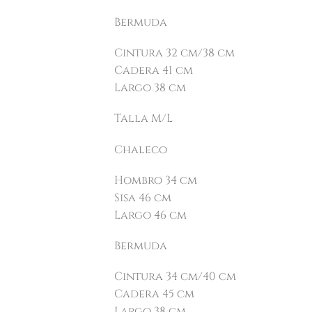
Bermuda
Cintura 32 cm/38 cm
Cadera 41 cm
Largo 38 cm
Talla M/L
Chaleco
Hombro 34 cm
Sisa 46 cm
Largo 46 cm
Bermuda
Cintura 34 cm/40 cm
Cadera 45 cm
Largo 38 cm