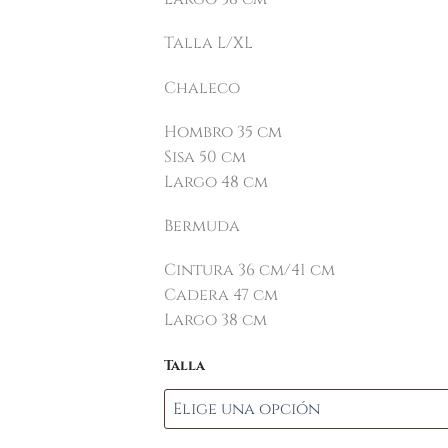
Talla L/XL
Chaleco
Hombro 35 cm
Sisa 50 cm
Largo 48 cm
Bermuda
Cintura 36 cm/41 cm
Cadera 47 cm
Largo 38 cm
Talla