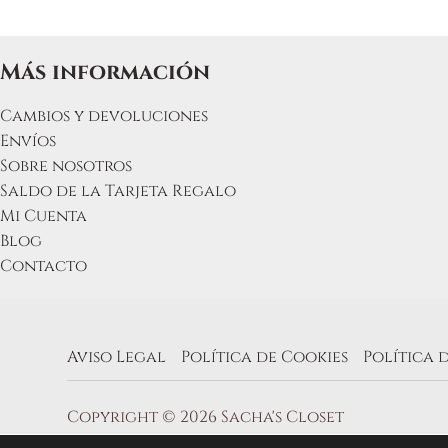
Más información
Cambios y devoluciones
Envíos
Sobre nosotros
Saldo de la Tarjeta Regalo
Mi Cuenta
Blog
Contacto
Aviso Legal
Política de Cookies
Política 
Copyright © 2026 Sacha's Closet