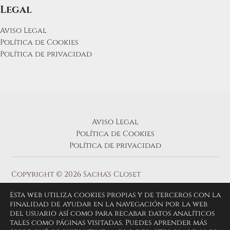
Legal
Aviso Legal
Política de Cookies
Política de privacidad
Aviso Legal
Política de Cookies
Política de privacidad
Copyright © 2026 Sacha's Closet
Esta web utiliza cookies propias y de terceros con la
finalidad de ayudar en la navegación por la web
del usuario así como para recabar datos analíticos
tales como páginas visitadas. Puedes aprender más