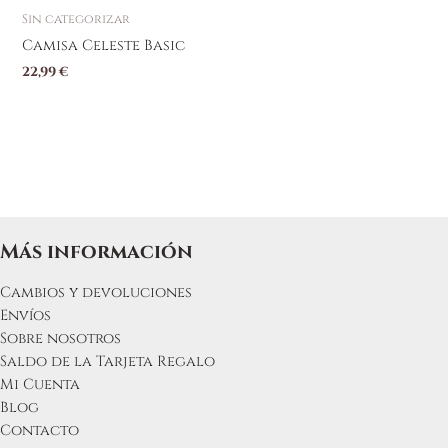
Sin categorizar
Camisa Celeste Basic
22,99
€
Más información
Cambios y devoluciones
Envíos
Sobre nosotros
Saldo de la Tarjeta Regalo
Mi Cuenta
Blog
Contacto