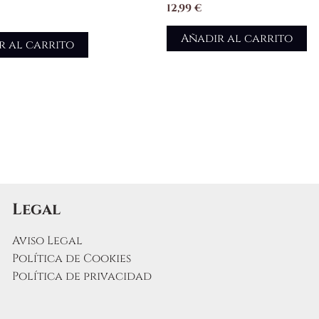
12,99
€
Añadir al carrito
r al carrito
Legal
Aviso Legal
Política de Cookies
Política de privacidad