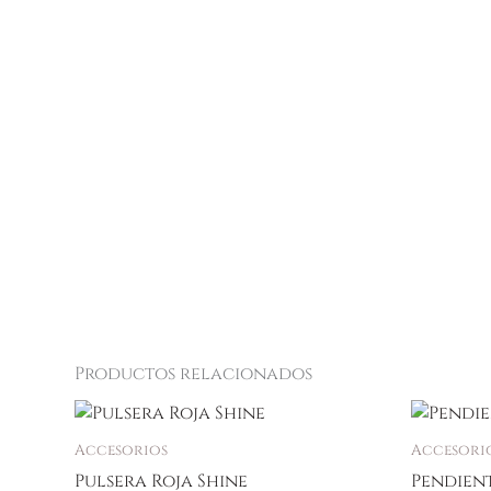
Productos relacionados
Accesorios
Accesori
Pulsera Roja Shine
Pendient