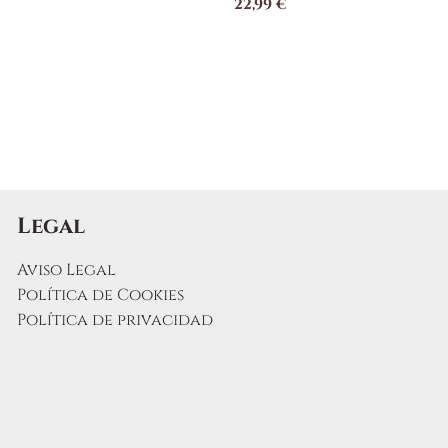
22,99
€
Legal
Aviso Legal
Política de Cookies
Política de privacidad