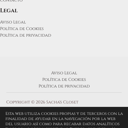
Contacto
Legal
Aviso Legal
Política de Cookies
Política de privacidad
Aviso Legal
Política de Cookies
Política de privacidad
Copyright © 2026 Sacha's Closet
Esta web utiliza cookies propias y de terceros con la
finalidad de ayudar en la navegación por la web
del usuario así como para recabar datos analíticos