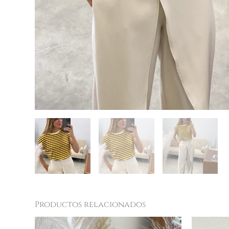
Productos relacionados