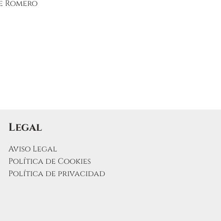
de Romero
Legal
Aviso Legal
Política de Cookies
Política de privacidad