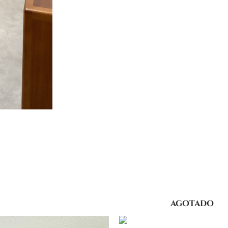
AGOTADO