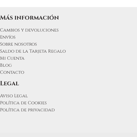
Más información
Cambios y devoluciones
Envíos
Sobre nosotros
Saldo de la Tarjeta Regalo
Mi Cuenta
Blog
Contacto
Legal
Aviso Legal
Política de Cookies
Política de privacidad