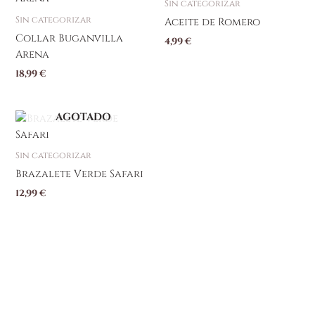
Sin categorizar
Sin categorizar
Aceite de Romero
Collar Buganvilla
4,99
€
Arena
18,99
€
AGOTADO
Sin categorizar
Brazalete Verde Safari
12,99
€