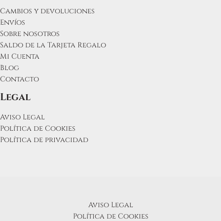
Cambios y devoluciones
Envíos
Sobre nosotros
Saldo de la Tarjeta Regalo
Mi Cuenta
Blog
Contacto
Legal
Aviso Legal
Política de Cookies
Política de privacidad
Aviso Legal
Política de Cookies