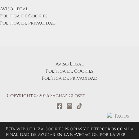
Aviso Legal
Política de Cookies
Política de privacidad
Aviso Legal
Política de Cookies
Política de privacidad
Copyright © 2026 Sacha's Closet
Esta web utiliza cookies propias y de terceros con la
finalidad de ayudar en la navegación por la web