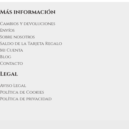
Más información
Cambios y devoluciones
Envíos
Sobre nosotros
Saldo de la Tarjeta Regalo
Mi Cuenta
Blog
Contacto
Legal
Aviso Legal
Política de Cookies
Política de privacidad