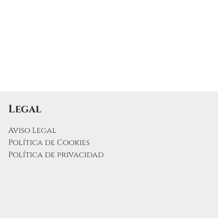
Legal
Aviso Legal
Política de Cookies
Política de privacidad