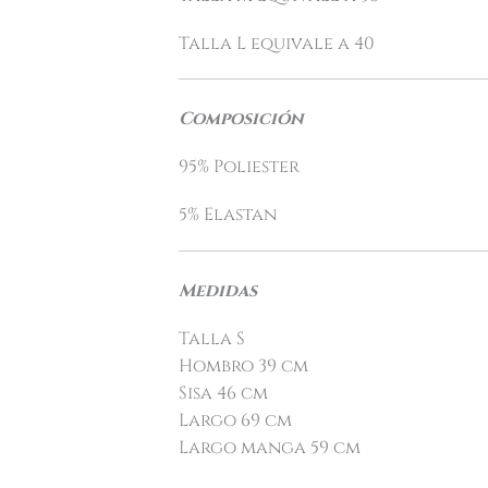
Talla L equivale a 40
Composición
95% Poliester
5% Elastan
Medidas
Talla S
Hombro 39 cm
Sisa 46 cm
Largo 69 cm
Largo manga 59 cm