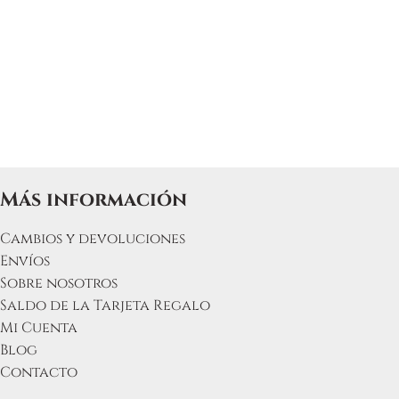
Más información
Cambios y devoluciones
Envíos
Sobre nosotros
Saldo de la Tarjeta Regalo
Mi Cuenta
Blog
Contacto