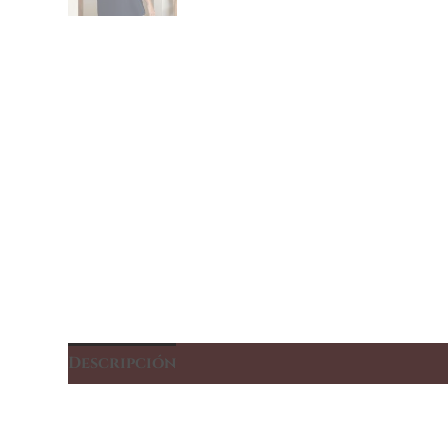
Descripción
Información adicional