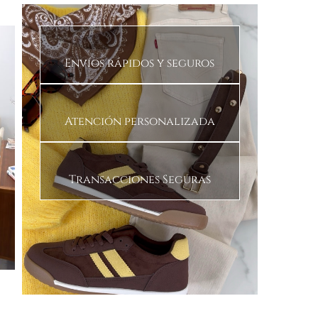
Envíos rápidos y seguros
Atención personalizada
Transacciones Seguras
Faldas
Blusas