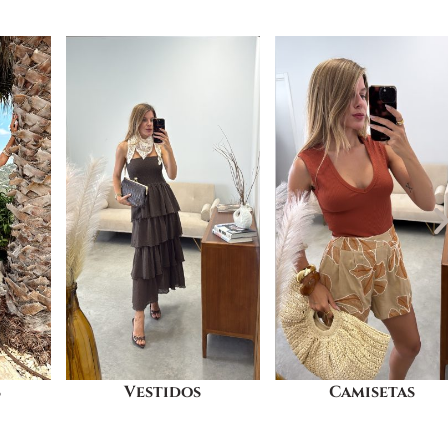
Camisetas
Pantalones