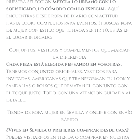
Nuestra selección
mezcla lo urbano con lo
sofisticado, lo cómodo con lo especial
. Aquí
encuentras desde ropa de diario con actitud
hasta looks completos para eventos. Si buscas ropa
de mujer con estilo que te haga sentir tú, estás en
el lugar indicado.
Conjuntos, vestidos y complementos que marcan
la diferencia
Cada pieza está elegida pensando en vosotras.
Tenemos conjuntos originales, vestidos para
invitadas, americanas que transforman tu look y
sandalias o bolsos que rematan el conjunto con
el toque justo. Todo, con una atención cuidada al
detalle.
Tienda de ropa mujer en Sevilla y online con envío
rápido
¿Vives en Sevilla o prefieres comprar desde casa?
Puedes visitarnos en tienda o comprar en nuestra