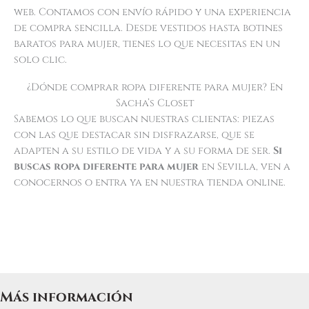
web. Contamos con envío rápido y una experiencia
de compra sencilla. Desde vestidos hasta botines
baratos para mujer, tienes lo que necesitas en un
solo clic.
¿Dónde comprar ropa diferente para mujer? En
Sacha’s Closet
Sabemos lo que buscan nuestras clientas: piezas
con las que destacar sin disfrazarse, que se
adapten a su estilo de vida y a su forma de ser.
Si
buscas ropa diferente para mujer
en Sevilla, ven a
conocernos o entra ya en nuestra tienda online.
Más información