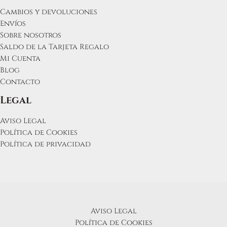
Cambios y devoluciones
Envíos
Sobre nosotros
Saldo de la Tarjeta Regalo
Mi Cuenta
Blog
Contacto
Legal
Aviso Legal
Política de Cookies
Política de privacidad
Aviso Legal
Política de Cookies