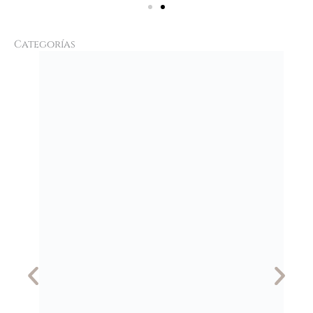
Categorías