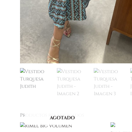
Productos relacionados
AGOTADO