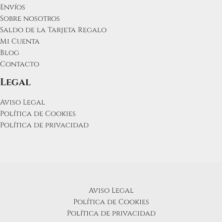
Envíos
Sobre nosotros
Saldo de la Tarjeta Regalo
Mi Cuenta
Blog
Contacto
Legal
Aviso Legal
Política de Cookies
Política de privacidad
Aviso Legal
Política de Cookies
Política de privacidad