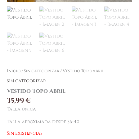
Inicio
/
Sin categorizar
/ Vestido Topo Abril
Sin categorizar
Vestido Topo Abril
35,99
€
Talla única
Talla aproximada desde 36-40
Sin existencias